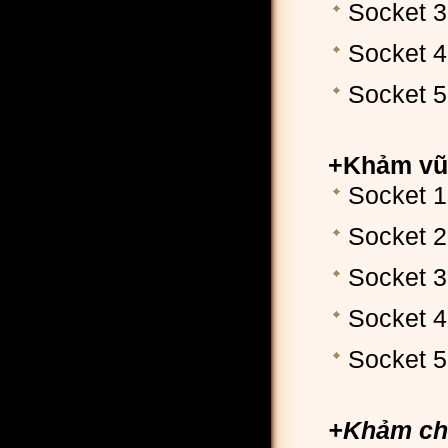
Socket 3
Socket 4
Socket 5
+Khảm vũ 
Socket 1
Socket 2
Socket 3
Socket 4
Socket 5
+Khảm cho