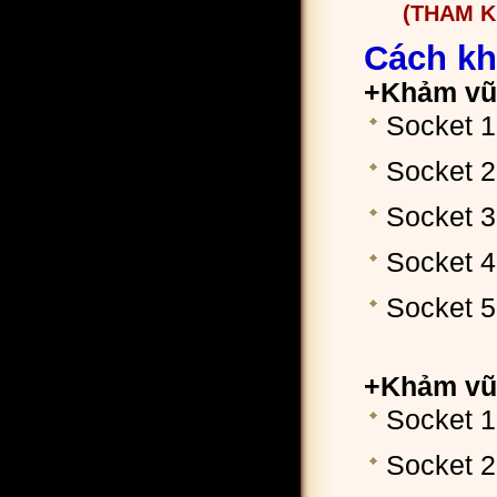
(THAM 
Cách kh
+Khảm vũ 
Socket 1
Socket 2
Socket 3
Socket 4
Socket 5
+Khảm vũ
Socket 1
Socket 2