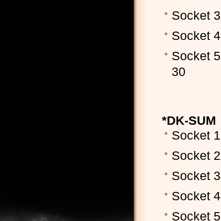
Socket 
Socket 
Socket 
30
*DK-SUM
Socket 1
Socket 2
Socket 
Socket 4
Socket 5