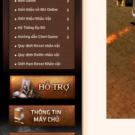
Mini Game
Giới thiệu về MU Online
Giới thiệu Nhân Vật
Hệ Thống Ép Đồ
Hướng dẫn Chơi Game
Quy định Reset nhân vật
Quy định Relife nhân vật
Giới Hạn Reset Nhân vật