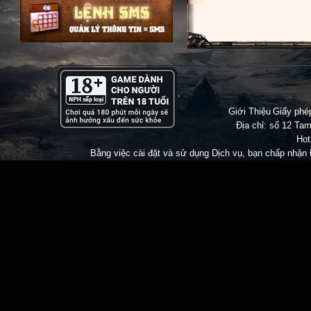
Giới Thiệu
|
Giấy ph
Địa chỉ: số 12 Tam
Hot
Bằng việc cài đặt và sử dụng Dịch vụ, bạn chấp nhận