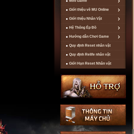
Mini Game
Giới thiệu về MU Online
Giới thiệu Nhân Vật
Hệ Thống Ép Đồ
Hướng dẫn Chơi Game
Quy định Reset nhân vật
Quy định Relife nhân vật
Giới Hạn Reset Nhân vật