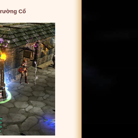
 trường Cổ