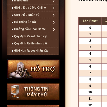
Mini Game
Giới thiệu về MU Online
Giới thiệu Nhân Vật
Lần Reset
C
Hệ Thống Ép Đồ
0
Hướng dẫn Chơi Game
1
Quy định Reset nhân vật
2
Quy định Relife nhân vật
3
Giới Hạn Reset Nhân vật
4
5
6
7
8
9
10
11
12